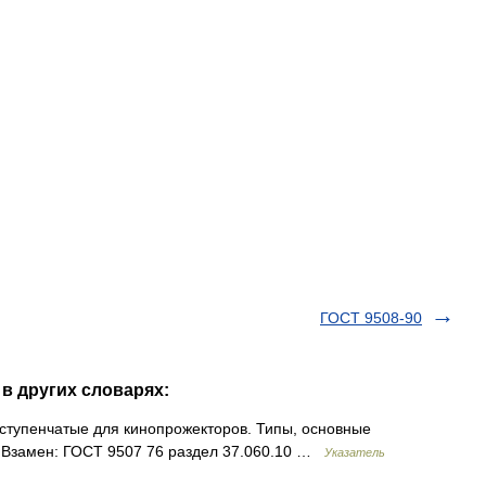
ГОСТ 9508-90
 в других словарях:
 ступенчатые для кинопрожекторов. Типы, основные
 Взамен: ГОСТ 9507 76 раздел 37.060.10 …
Указатель